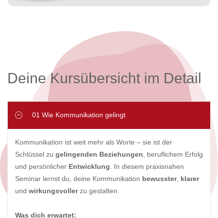
Deine Kursübersicht im Detail
01 Wie Kommunikation gelingt
Kommunikation ist weit mehr als Worte – sie ist der
Schlüssel zu
gelingenden Beziehungen
, beruflichem Erfolg
und persönlicher
Entwicklung
. In diesem praxisnahen
Seminar lernst du, deine Kommunikation
bewusster
,
klarer
und
wirkungsvoller
zu gestalten.
Was dich erwartet: