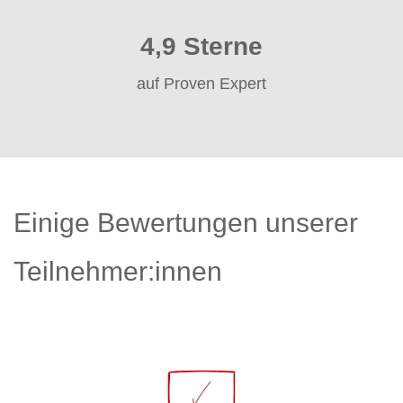
4,9 Sterne
auf Proven Expert
Einige Bewertungen unserer
Teilnehmer:innen