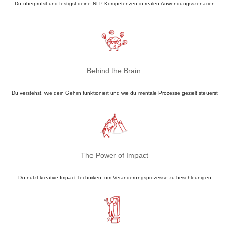
Du überprüfst und festigst deine NLP-Kompetenzen in realen Anwendungsszenarien
Behind the Brain
Du verstehst, wie dein Gehirn funktioniert und wie du mentale Prozesse gezielt steuerst
The Power of Impact
Du nutzt kreative Impact-Techniken, um Veränderungsprozesse zu beschleunigen