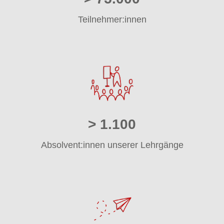
Teilnehmer:innen
> 1.100
Absolvent:innen unserer Lehrgänge