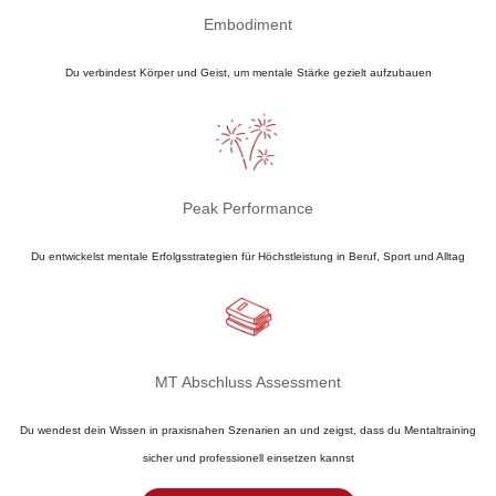
Embodiment​
Du verbindest Körper und Geist, um mentale Stärke gezielt aufzubauen
Peak Performance
Du entwickelst mentale Erfolgsstrategien für Höchstleistung in Beruf, Sport und Alltag
MT Abschluss Assessment​
Du wendest dein Wissen in praxisnahen Szenarien an und zeigst, dass du Mentaltraining
sicher und professionell einsetzen kannst