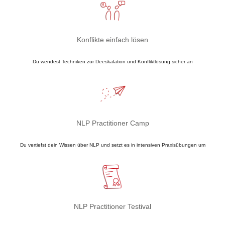
Konflikte einfach lösen​
Du wendest Techniken zur Deeskalation und Konfliktlösung sicher an
NLP Practitioner Camp
Du vertiefst dein Wissen über NLP und setzt es in intensiven Praxisübungen um
NLP Practitioner Testival