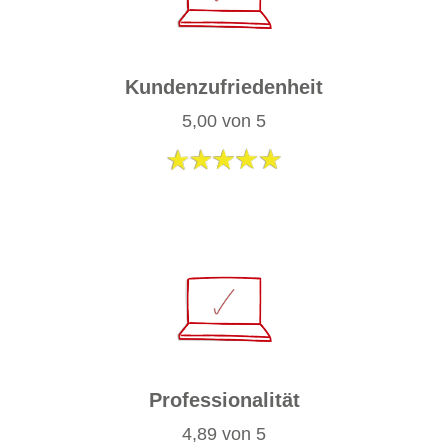
Kundenzufriedenheit
​5,00 von 5
Professionalität
​4,89 von 5