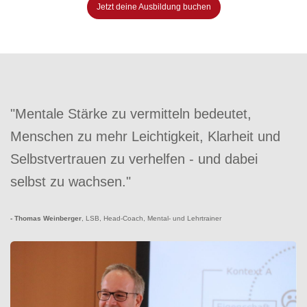
Jetzt deine Ausbildung buchen
"Mentale Stärke zu vermitteln bedeutet,
Menschen zu mehr Leichtigkeit, Klarheit und
Selbstvertrauen zu verhelfen - und dabei
selbst zu wachsen."
- Thomas Weinberger
, LSB, Head-Coach, Mental- und Lehrtrainer