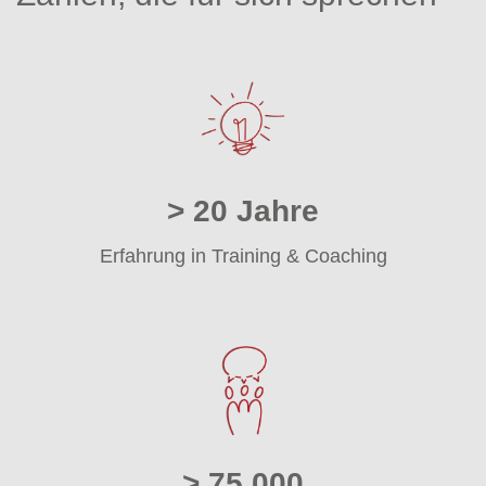
> 20 Jahre
Erfahrung in Training & Coaching
> 75.000