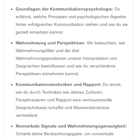
Grundlagen der Kommunikationspsychologie:
Du
erfährst, welche Prinzipien und psychologischen Aspekte
hinter erfolgreicher Kommunikation stehen und wie du sie
gezielt einsetzen kannst.
Wahrnehmung und Perspektiven
: Wir beleuchten, wie
Wahrnehmungsfilter und die drei
Wahrnehmungspositionen unsere Interpretation von
Gesprächen beeinflussen und wie du verschiedene
Perspektiven einnehmen kannst.
Kommunikationstechniken und Rapport:
Du lernst,
wie du durch Techniken wie aktives Zuhören,
Paraphrasieren und Rapport eine vertrauensvolle
Gesprächsbasis schaffst und Missverständnisse
vermeidest.
Nonverbale Signale und Wahrnehmungsgenauigkeit:
Schärfe deine Beobachtungsgabe, um nonverbale