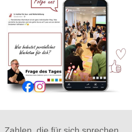
Zahlen, die für sich sprechen