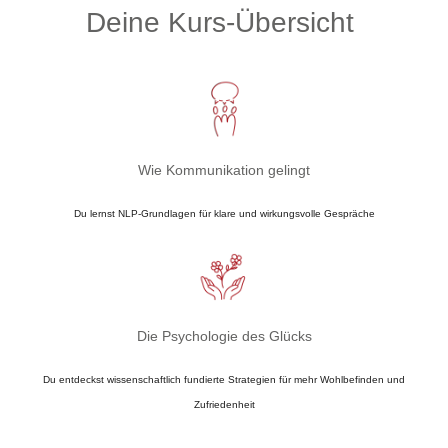
Deine Kurs-Übersicht
Wie Kommunikation gelingt
Du lernst NLP-Grundlagen für klare und wirkungsvolle Gespräche
Die Psychologie des Glücks
Du entdeckst wissenschaftlich fundierte Strategien für mehr Wohlbefinden und
Zufriedenheit