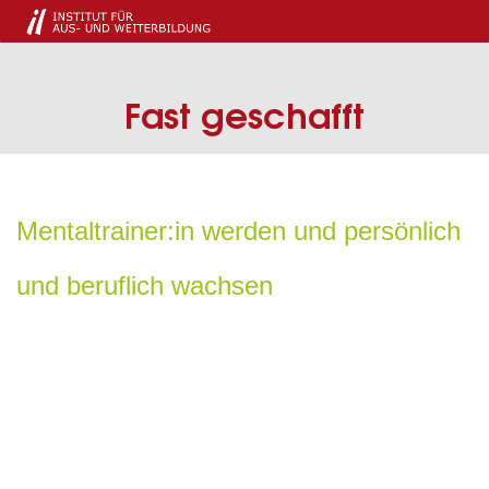
Fast geschafft
Mentaltrainer:in werden und persönlich
und beruflich wachsen