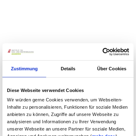
Zustimmung
Details
Über Cookies
Diese Webseite verwendet Cookies
Wir würden gerne Cookies verwenden, um Webseiten-
Inhalte zu personalisieren, Funktionen für soziale Medien
anbieten zu können, Zugriffe auf unsere Webseite zu
analysieren und Informationen zu Ihrer Verwendung
unserer Webseite an unsere Partner für soziale Medien,