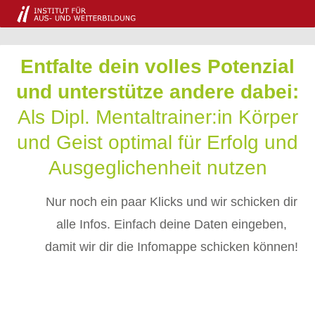
Entfalte dein volles Potenzial
und unterstütze andere dabei:
Als Dipl. Mentaltrainer:in Körper
und Geist optimal für Erfolg und
Ausgeglichenheit nutzen
Nur noch ein paar Klicks und wir schicken dir
alle Infos. Einfach deine Daten eingeben,
damit wir dir die Infomappe schicken können!