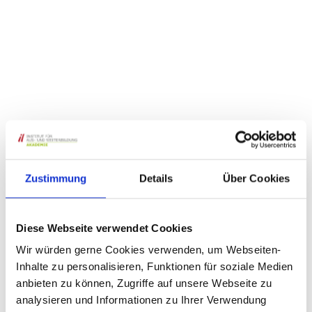
Zustimmung
Details
Über Cookies
Diese Webseite verwendet Cookies
Wir würden gerne Cookies verwenden, um Webseiten-
Inhalte zu personalisieren, Funktionen für soziale Medien
anbieten zu können, Zugriffe auf unsere Webseite zu
analysieren und Informationen zu Ihrer Verwendung