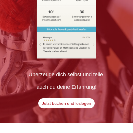
Überzeuge dich selbst und teile
auch du deine Erfahrung!
Jetzt buchen und loslegen