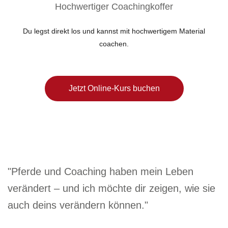
Hochwertiger Coachingkoffer
Du legst direkt los und kannst mit hochwertigem Material
coachen.
Jetzt Online-Kurs buchen
"Pferde und Coaching haben mein Leben
verändert – und ich möchte dir zeigen, wie sie
auch deins verändern können."