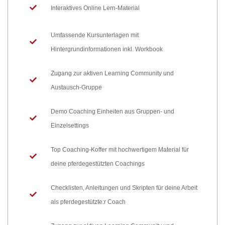
Interaktives Online Lern-Material
Umfassende Kursunterlagen mit
Hintergrundinformationen inkl. Workbook
Zugang zur aktiven Learning Community und
Austausch-Gruppe
Demo Coaching Einheiten aus Gruppen- und
Einzelsettings
Top Coaching-Koffer mit hochwertigem Material für
deine pferdegestützten Coachings
Checklisten, Anleitungen und Skripten für deine Arbeit
als pferdegestützte:r Coach