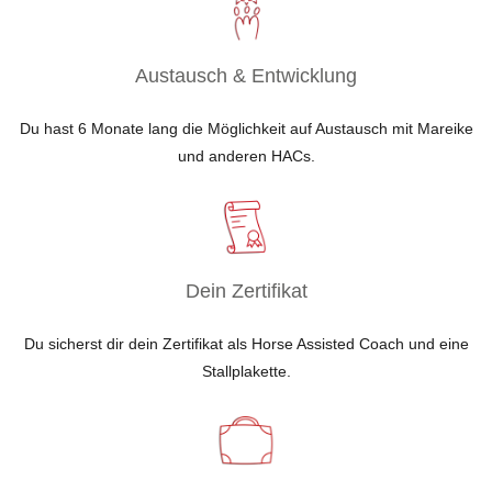
Austausch & Entwicklung
Du hast 6 Monate lang die Möglichkeit auf Austausch mit Mareike
und anderen HACs.
Dein Zertifikat
Du sicherst dir dein Zertifikat als Horse Assisted Coach und eine
Stallplakette.