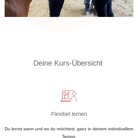
Deine Kurs-Übersicht
Flexibel lernen
Du lernst wann und wo du möchtest, ganz in deinem individuellem
Tempo.