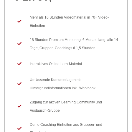
Mehr als 16 Stunden Videomaterial in 70+ Video-
Einheiten
18 Stunden ​Premium Mentoring: 6 Monate lang, alle 14
Tage, Gruppen-Coachings á 1,5 Stunden
Interaktives Online Lern-Material
Umfassende Kursunterlagen mit
Hintergrundinformationen inkl. Workbook
Zugang zur aktiven Learning Community und
Austausch-Gruppe
Demo Coaching Einheiten aus Gruppen- und