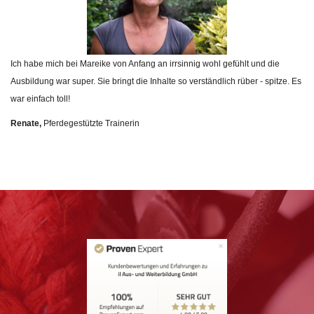
Ich habe mich bei Mareike von Anfang an irrsinnig wohl gefühlt und die
Ausbildung war super. Sie bringt die Inhalte so verständlich rüber - spitze. Es
war einfach toll!
Renate,
Pferdegestützte Trainerin