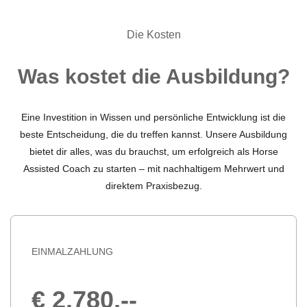
Die Kosten
Was kostet die Ausbildung?
Eine Investition in Wissen und persönliche Entwicklung ist die
beste Entscheidung, die du treffen kannst. Unsere Ausbildung
bietet dir alles, was du brauchst, um erfolgreich als Horse
Assisted Coach zu starten – mit nachhaltigem Mehrwert und
direktem Praxisbezug.
EINMALZAHLUNG
€ 2.780,--